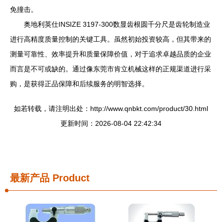
免撞击。
奥地利英仕INSIZE 3197-300数显齿根圆千分尺是齿轮制造业
进行高精度质量控制的关键工具。虽然初始投资较高，但其带来的
测量可靠性、效率提升和质量保障价值，对于追求卓越品质的企业
而言是不可或缺的。通过像东莞市肯立机械这样的正规渠道进行采
购，是获得正品保障和后续服务的明智选择。
如若转载，请注明出处：http://www.qnbkt.com/product/30.html
更新时间：2026-08-04 22:42:34
最新产品
Product