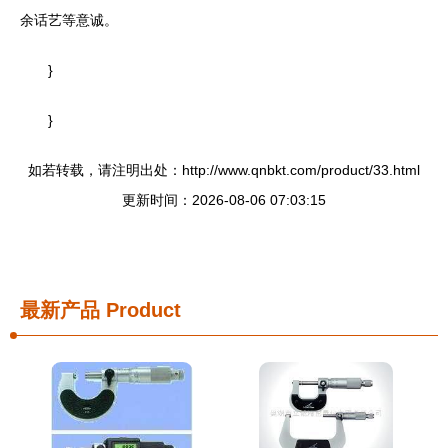
余话艺等意诚。
}
}
如若转载，请注明出处：http://www.qnbkt.com/product/33.html
更新时间：2026-08-06 07:03:15
最新产品
Product